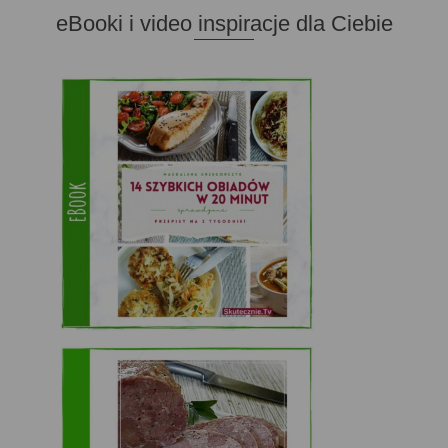
eBooki i video inspiracje dla Ciebie