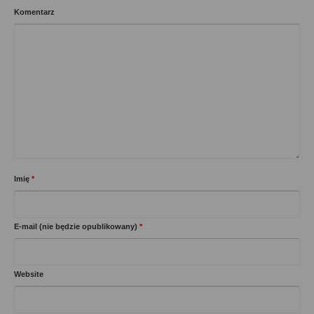
Komentarz
Imię
*
E-mail (nie będzie opublikowany)
*
Website