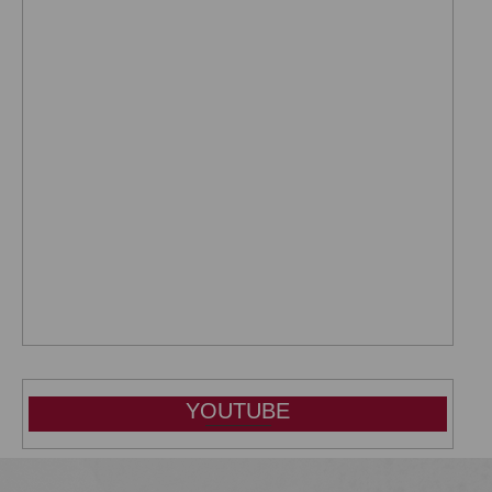
YOUTUBE