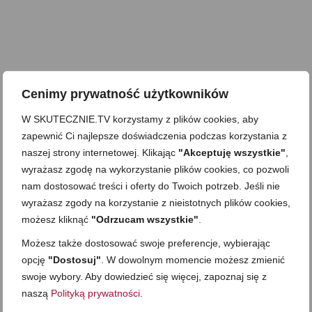
Cenimy prywatność użytkowników
W SKUTECZNIE.TV korzystamy z plików cookies, aby
zapewnić Ci najlepsze doświadczenia podczas korzystania z
naszej strony internetowej. Klikając
"Akceptuję wszystkie"
,
wyrażasz zgodę na wykorzystanie plików cookies, co pozwoli
nam dostosować treści i oferty do Twoich potrzeb. Jeśli nie
wyrażasz zgody na korzystanie z nieistotnych plików cookies,
możesz kliknąć
"Odrzucam wszystkie"
.
Możesz także dostosować swoje preferencje, wybierając
opcję
"Dostosuj"
. W dowolnym momencie możesz zmienić
swoje wybory. Aby dowiedzieć się więcej, zapoznaj się z
naszą
Polityką prywatności
.