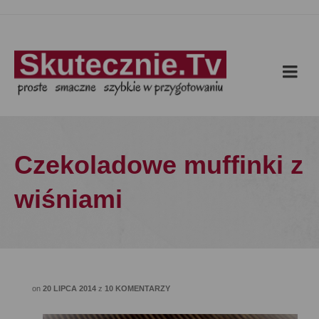
Czekoladowe muffinki z
wiśniami
on
20 LIPCA 2014
z
10 KOMENTARZY