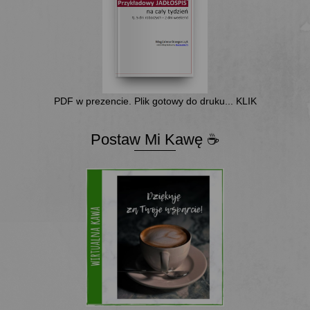
PDF w prezencie. Plik gotowy do druku... KLIK
Postaw Mi Kawę ☕