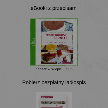
eBooki z przepisami
Zobacz w sklepie... KLIK
Pobierz bezpłatny jadłospis