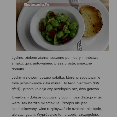
Jędrne, zielone ziarna, suszone pomidory i mnóstwo
smaku, gwarantowanego przez proste, smaczne
dodatki…
Jednym słowem pyszna sałatka, której przygotowanie
trwa przysłowiowe kilka minut. Do tego pieczywo
(lub
nie;))
i prosta kolacja czy przekąska raz, dwa gotowa.
Uwielbiam dobrze ugotowany bób i może dlatego w tej
wersji tak bardzo mi smakuje. Przepis nie jest
skomplikowany, więc rozpisywać się szalenie nie będę,
ale zachęcam. Wypróbujcie ten przepis, szczególnie,