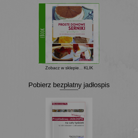
Zobacz w sklepie... KLIK
Pobierz bezpłatny jadłospis