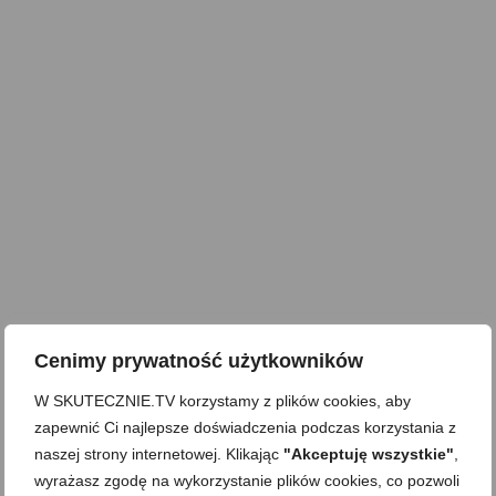
Cenimy prywatność użytkowników
W SKUTECZNIE.TV korzystamy z plików cookies, aby
zapewnić Ci najlepsze doświadczenia podczas korzystania z
naszej strony internetowej. Klikając
"Akceptuję wszystkie"
,
wyrażasz zgodę na wykorzystanie plików cookies, co pozwoli