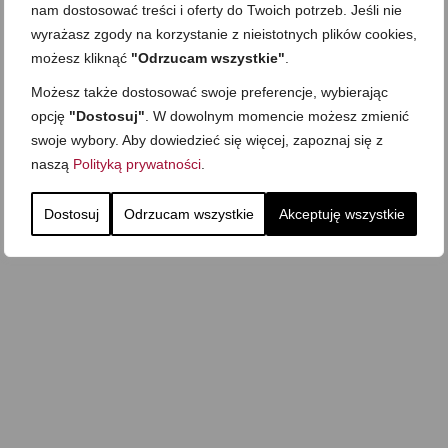
nam dostosować treści i oferty do Twoich potrzeb. Jeśli nie
wyrażasz zgody na korzystanie z nieistotnych plików cookies,
możesz kliknąć
"Odrzucam wszystkie"
.
Możesz także dostosować swoje preferencje, wybierając
opcję
"Dostosuj"
. W dowolnym momencie możesz zmienić
swoje wybory. Aby dowiedzieć się więcej, zapoznaj się z
naszą
Polityką prywatności
.
Dostosuj
Odrzucam wszystkie
Akceptuję wszystkie