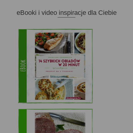
eBooki i video inspiracje dla Ciebie