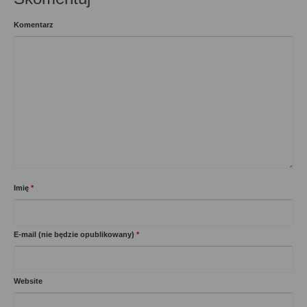
Komentarz
Imię
*
E-mail (nie będzie opublikowany)
*
Website