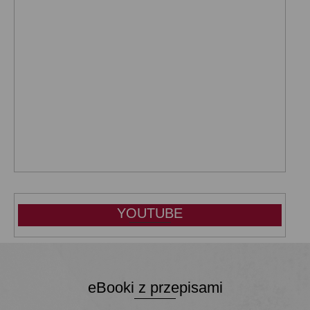
YOUTUBE
eBooki z przepisami