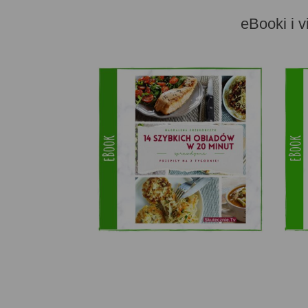
eBooki i v