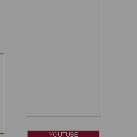
YOUTUBE