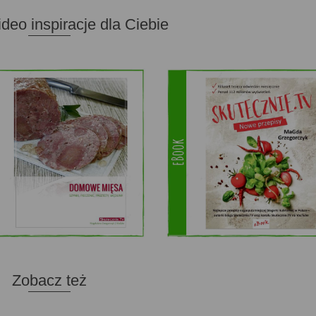
ideo inspiracje dla Ciebie
Zobacz też