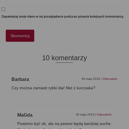
Zapamiętaj moje dane w tej przeglądarce podczas pisania kolejnych komentarzy.
10 komentarzy
Barbara
29 maja 2019
|
Odpowiedz
Czy można zamiast rybki dać filet z kurczaka?
MaGda
29 maja 2019
|
Odpowiedz
Powinno być ok, ale na pewno będą bardziej suche.