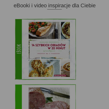
eBooki i video inspiracje dla Ciebie