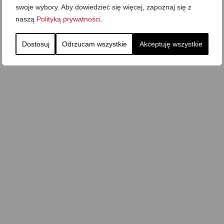
swoje wybory. Aby dowiedzieć się więcej, zapoznaj się z
naszą
Polityką prywatności
.
Dostosuj
Odrzucam wszystkie
Akceptuję wszystkie