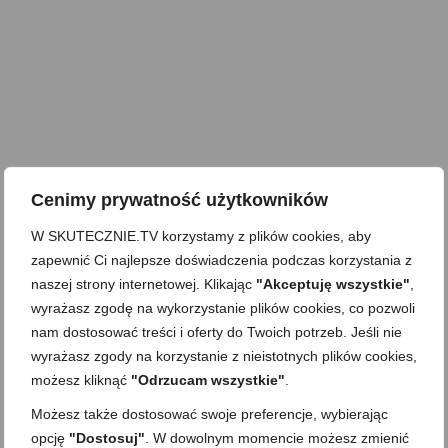
Cenimy prywatność użytkowników
W SKUTECZNIE.TV korzystamy z plików cookies, aby
zapewnić Ci najlepsze doświadczenia podczas korzystania z
naszej strony internetowej. Klikając
"Akceptuję wszystkie"
,
wyrażasz zgodę na wykorzystanie plików cookies, co pozwoli
nam dostosować treści i oferty do Twoich potrzeb. Jeśli nie
wyrażasz zgody na korzystanie z nieistotnych plików cookies,
możesz kliknąć
"Odrzucam wszystkie"
.
Możesz także dostosować swoje preferencje, wybierając
opcję
"Dostosuj"
. W dowolnym momencie możesz zmienić