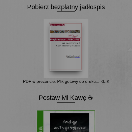
Pobierz bezpłatny jadłospis
PDF w prezencie. Plik gotowy do druku... KLIK
Postaw Mi Kawę ☕