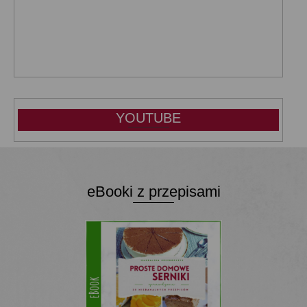
YOUTUBE
eBooki z przepisami