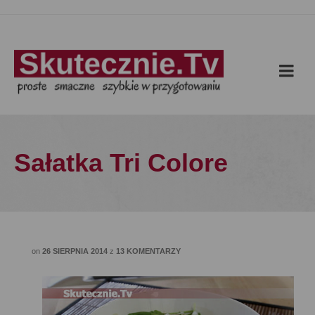
Sałatka Tri Colore
on
26 SIERPNIA 2014
z
13 KOMENTARZY