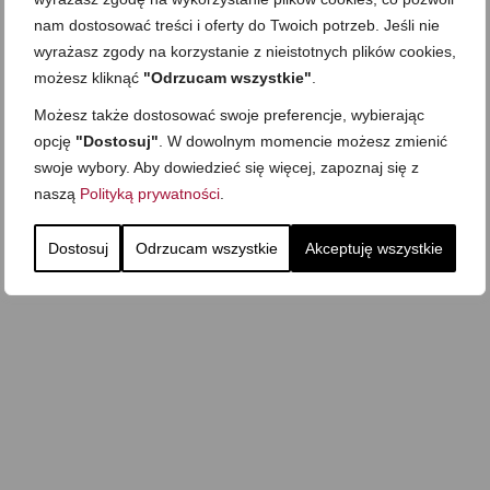
nam dostosować treści i oferty do Twoich potrzeb. Jeśli nie
wyrażasz zgody na korzystanie z nieistotnych plików cookies,
możesz kliknąć
"Odrzucam wszystkie"
.
Możesz także dostosować swoje preferencje, wybierając
opcję
"Dostosuj"
. W dowolnym momencie możesz zmienić
swoje wybory. Aby dowiedzieć się więcej, zapoznaj się z
naszą
Polityką prywatności
.
Dostosuj
Odrzucam wszystkie
Akceptuję wszystkie