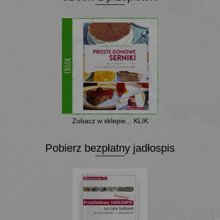
Zobacz w sklepie... KLIK
Pobierz bezpłatny jadłospis