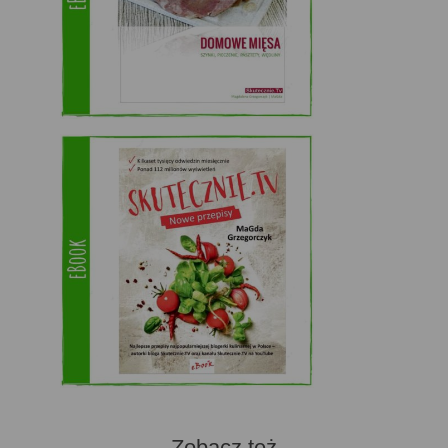
Zobacz też