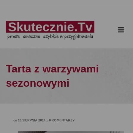
Tarta z warzywami
sezonowymi
on
16 SIERPNIA 2014
z
6 KOMENTARZY