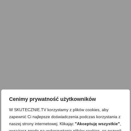
Cenimy prywatność użytkowników
W SKUTECZNIE.TV korzystamy z plików cookies, aby
zapewnić Ci najlepsze doświadczenia podczas korzystania z
naszej strony internetowej. Klikając
"Akceptuję wszystkie"
,
wyrażasz zgodę na wykorzystanie plików cookies, co pozwoli