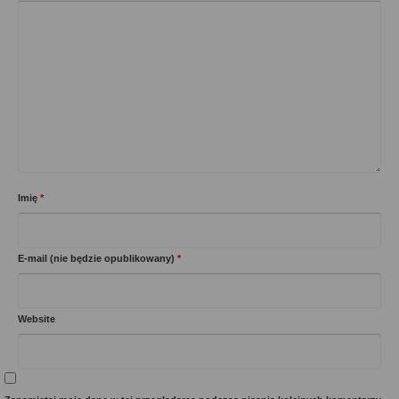
Imię
*
E-mail (nie będzie opublikowany)
*
Website