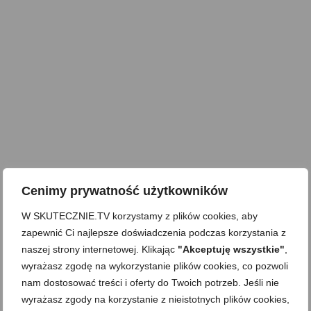
Cenimy prywatność użytkowników
W SKUTECZNIE.TV korzystamy z plików cookies, aby
zapewnić Ci najlepsze doświadczenia podczas korzystania z
naszej strony internetowej. Klikając
"Akceptuję wszystkie"
,
wyrażasz zgodę na wykorzystanie plików cookies, co pozwoli
nam dostosować treści i oferty do Twoich potrzeb. Jeśli nie
wyrażasz zgody na korzystanie z nieistotnych plików cookies,