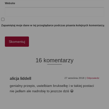
Website
Zapamiętaj moje dane w tej przeglądarce podczas pisania kolejnych komentarzy.
16 komentarzy
alicja liddell
27 września 2018
|
Odpowiedz
genialny przepis, uwielbiam brukselkę i w takiej postaci
nie jadłam ale nadrobię to jeszcze dziś 😀