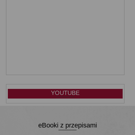
YOUTUBE
eBooki z przepisami