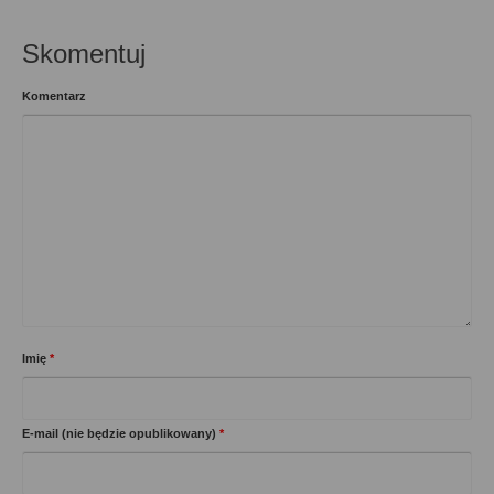
Skomentuj
Komentarz
Imię
*
E-mail (nie będzie opublikowany)
*