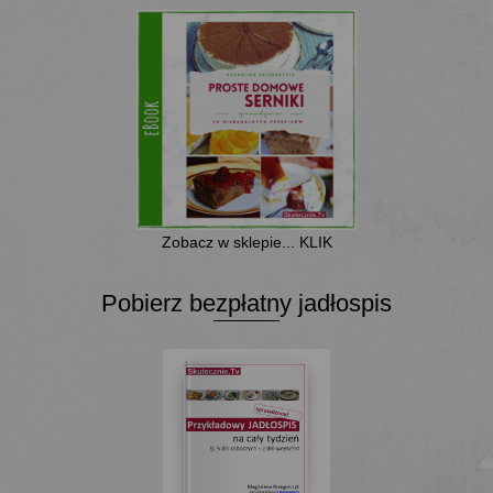
Zobacz w sklepie... KLIK
Pobierz bezpłatny jadłospis