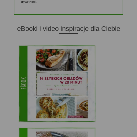
prywatności.
eBooki i video inspiracje dla Ciebie