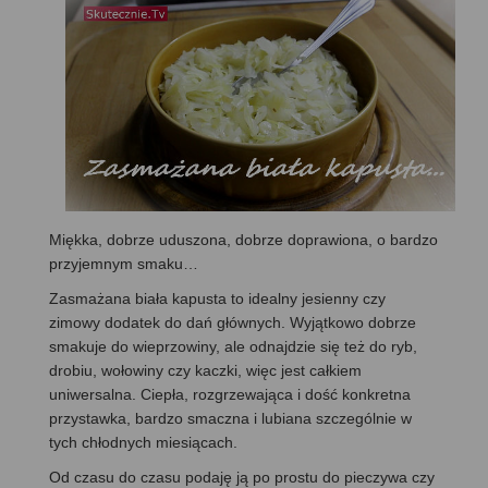
Miękka, dobrze uduszona, dobrze doprawiona, o bardzo
przyjemnym smaku…
Zasmażana biała kapusta to idealny jesienny czy
zimowy dodatek do dań głównych. Wyjątkowo dobrze
smakuje do wieprzowiny, ale odnajdzie się też do ryb,
drobiu, wołowiny czy kaczki, więc jest całkiem
uniwersalna. Ciepła, rozgrzewająca i dość konkretna
przystawka, bardzo smaczna i lubiana szczególnie w
tych chłodnych miesiącach.
Od czasu do czasu podaję ją po prostu do pieczywa czy