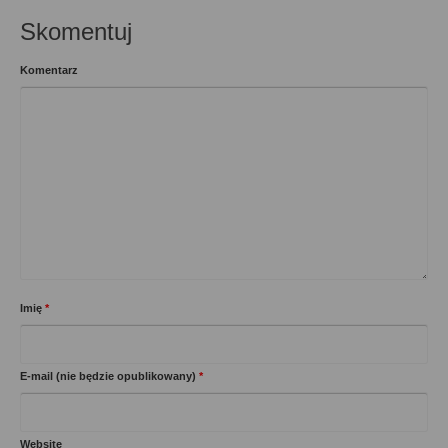
Skomentuj
Komentarz
Imię
*
E-mail (nie będzie opublikowany)
*
Website