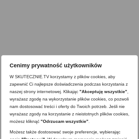
Cenimy prywatność użytkowników
W SKUTECZNIE.TV korzystamy z plików cookies, aby
zapewnić Ci najlepsze doświadczenia podczas korzystania z
naszej strony internetowej. Klikając
"Akceptuję wszystkie"
,
wyrażasz zgodę na wykorzystanie plików cookies, co pozwoli
nam dostosować treści i oferty do Twoich potrzeb. Jeśli nie
wyrażasz zgody na korzystanie z nieistotnych plików cookies,
możesz kliknąć
"Odrzucam wszystkie"
.
Możesz także dostosować swoje preferencje, wybierając