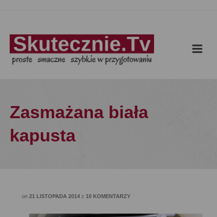
Zasmażana biała
kapusta
on
21 LISTOPADA 2014
z
10 KOMENTARZY