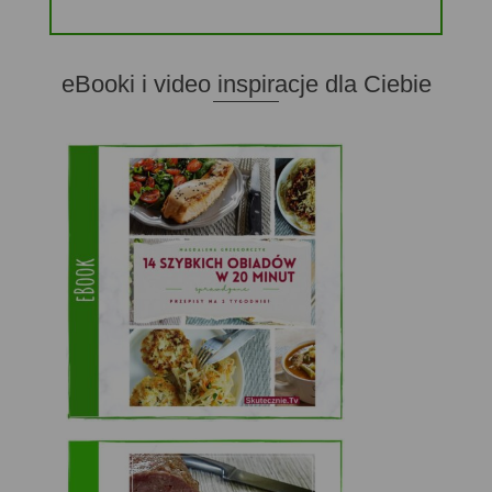
eBooki i video inspiracje dla Ciebie