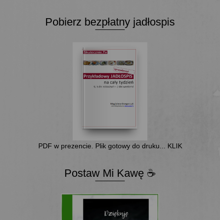
Pobierz bezpłatny jadłospis
PDF w prezencie. Plik gotowy do druku... KLIK
Postaw Mi Kawę ☕