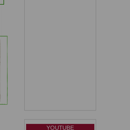
YOUTUBE