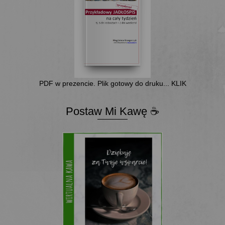
PDF w prezencie. Plik gotowy do druku... KLIK
Postaw Mi Kawę ☕