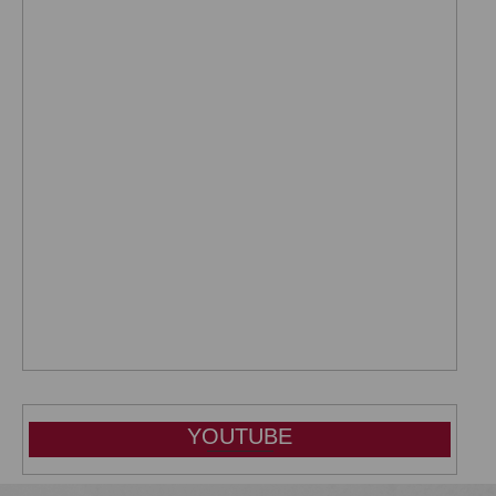
YOUTUBE