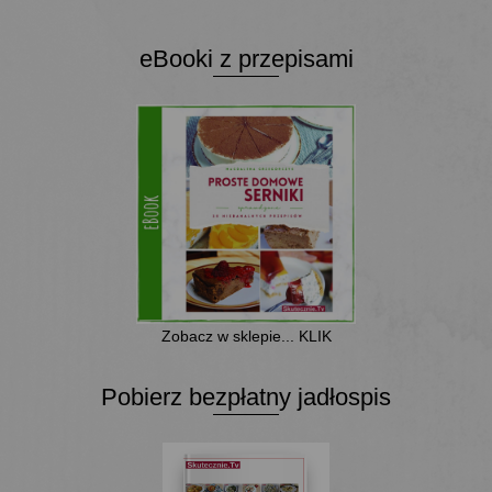
eBooki z przepisami
Zobacz w sklepie... KLIK
Pobierz bezpłatny jadłospis