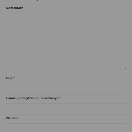
Komentarz
Imię
*
E-mail (nie będzie opublikowany)
*
Website