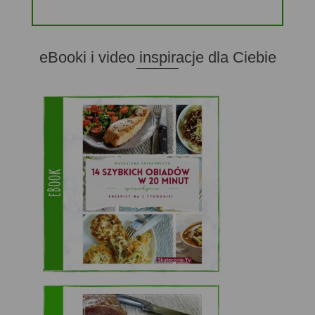
eBooki i video inspiracje dla Ciebie