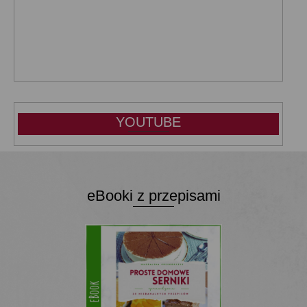
YOUTUBE
eBooki z przepisami