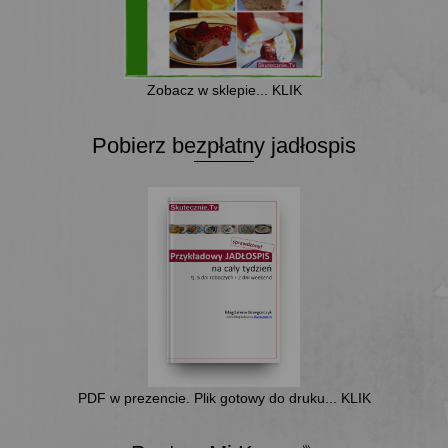
Zobacz w sklepie... KLIK
Pobierz bezpłatny jadłospis
PDF w prezencie. Plik gotowy do druku... KLIK