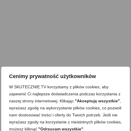
Cenimy prywatność użytkowników
W SKUTECZNIE.TV korzystamy z plików cookies, aby
zapewnić Ci najlepsze doświadczenia podczas korzystania z
naszej strony internetowej. Klikając
"Akceptuję wszystkie"
,
wyrażasz zgodę na wykorzystanie plików cookies, co pozwoli
nam dostosować treści i oferty do Twoich potrzeb. Jeśli nie
wyrażasz zgody na korzystanie z nieistotnych plików cookies,
możesz kliknąć
"Odrzucam wszystkie"
.