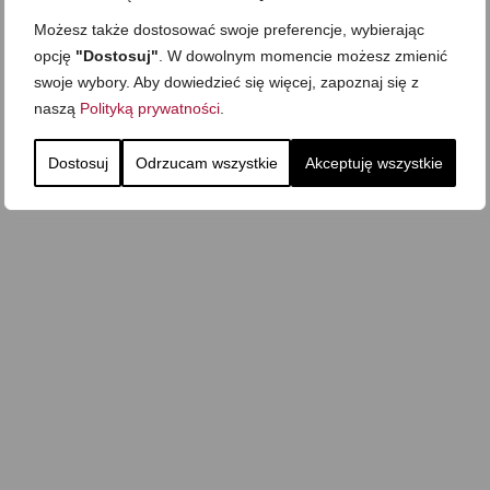
Możesz także dostosować swoje preferencje, wybierając
opcję
"Dostosuj"
. W dowolnym momencie możesz zmienić
swoje wybory. Aby dowiedzieć się więcej, zapoznaj się z
naszą
Polityką prywatności
.
Dostosuj
Odrzucam wszystkie
Akceptuję wszystkie