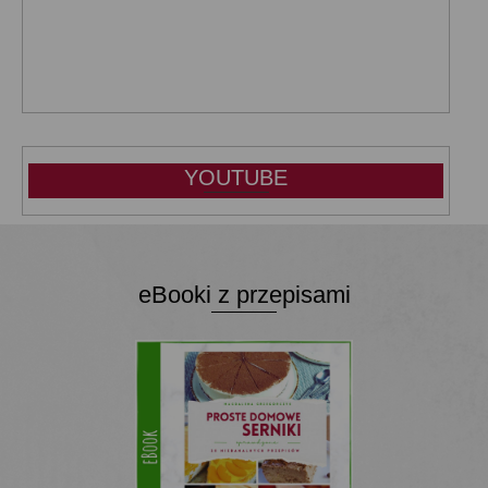
YOUTUBE
eBooki z przepisami