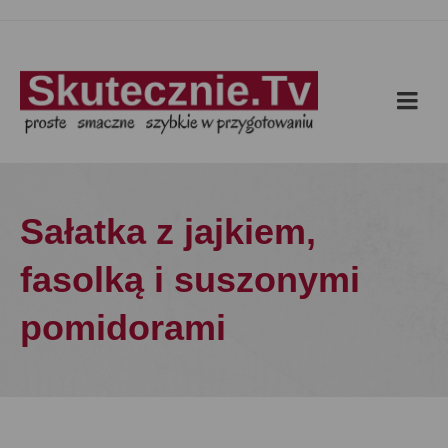
Sałatka z jajkiem,
fasolką i suszonymi
pomidorami