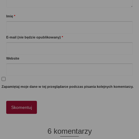
Imię
*
E-mail (nie będzie opublikowany)
*
Website
Zapamiętaj moje dane w tej przeglądarce podczas pisania kolejnych komentarzy.
6 komentarzy