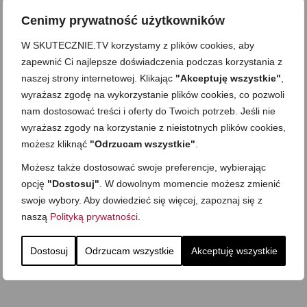
Cenimy prywatność użytkowników
W SKUTECZNIE.TV korzystamy z plików cookies, aby
zapewnić Ci najlepsze doświadczenia podczas korzystania z
naszej strony internetowej. Klikając
"Akceptuję wszystkie"
,
wyrażasz zgodę na wykorzystanie plików cookies, co pozwoli
nam dostosować treści i oferty do Twoich potrzeb. Jeśli nie
wyrażasz zgody na korzystanie z nieistotnych plików cookies,
możesz kliknąć
"Odrzucam wszystkie"
.
Możesz także dostosować swoje preferencje, wybierając
opcję
"Dostosuj"
. W dowolnym momencie możesz zmienić
swoje wybory. Aby dowiedzieć się więcej, zapoznaj się z
naszą
Polityką prywatności
.
Dostosuj
Odrzucam wszystkie
Akceptuję wszystkie