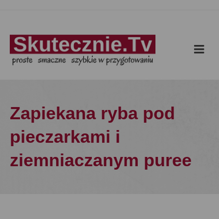
Zapiekana ryba pod
pieczarkami i
ziemniaczanym puree