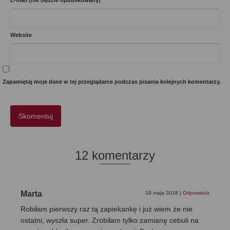
Website
Zapamiętaj moje dane w tej przeglądarce podczas pisania kolejnych komentarzy.
12 komentarzy
Marta
18 maja 2018
|
Odpowiedz
Robiłam pierwszy raz tą zapiekankę i już wiem że nie
ostatni, wyszła super. Zrobiłam tylko zamianę cebuli na