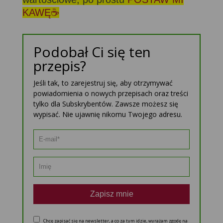
KAWĘ☕
Podobał Ci się ten
przepis?
Jeśli tak, to zarejestruj się, aby otrzymywać
powiadomienia o nowych przepisach oraz treści
tylko dla Subskrybentów. Zawsze możesz się
wypisać. Nie ujawnię nikomu Twojego adresu.
Zapisz mnie
Chcę zapisać się na newsletter, a co za tym idzie, wyrażam zgodę na