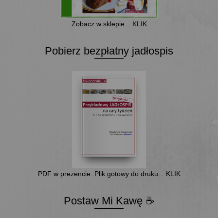
Zobacz w sklepie... KLIK
Pobierz bezpłatny jadłospis
PDF w prezencie. Plik gotowy do druku... KLIK
Postaw Mi Kawę ☕