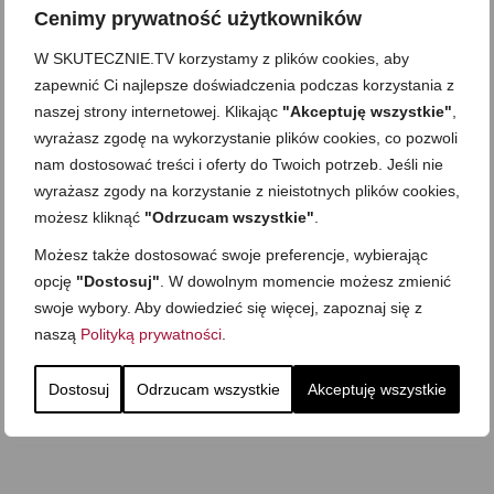
Cenimy prywatność użytkowników
W SKUTECZNIE.TV korzystamy z plików cookies, aby
zapewnić Ci najlepsze doświadczenia podczas korzystania z
naszej strony internetowej. Klikając
"Akceptuję wszystkie"
,
wyrażasz zgodę na wykorzystanie plików cookies, co pozwoli
nam dostosować treści i oferty do Twoich potrzeb. Jeśli nie
wyrażasz zgody na korzystanie z nieistotnych plików cookies,
możesz kliknąć
"Odrzucam wszystkie"
.
Możesz także dostosować swoje preferencje, wybierając
opcję
"Dostosuj"
. W dowolnym momencie możesz zmienić
swoje wybory. Aby dowiedzieć się więcej, zapoznaj się z
naszą
Polityką prywatności
.
Dostosuj
Odrzucam wszystkie
Akceptuję wszystkie