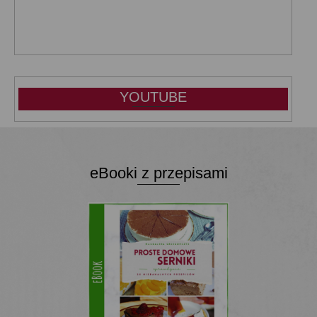
YOUTUBE
eBooki z przepisami