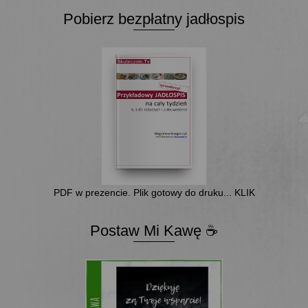
Pobierz bezpłatny jadłospis
PDF w prezencie. Plik gotowy do druku... KLIK
Postaw Mi Kawę ☕