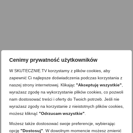
Cenimy prywatność użytkowników
W SKUTECZNIE.TV korzystamy z plików cookies, aby
zapewnić Ci najlepsze doświadczenia podczas korzystania z
naszej strony internetowej. Klikając
"Akceptuję wszystkie"
,
wyrażasz zgodę na wykorzystanie plików cookies, co pozwoli
nam dostosować treści i oferty do Twoich potrzeb. Jeśli nie
wyrażasz zgody na korzystanie z nieistotnych plików cookies,
możesz kliknąć
"Odrzucam wszystkie"
.
Możesz także dostosować swoje preferencje, wybierając
opcję
"Dostosuj"
. W dowolnym momencie możesz zmienić