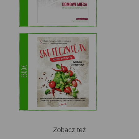
Zobacz też