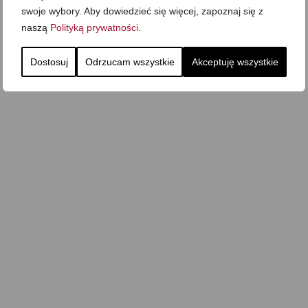
swoje wybory. Aby dowiedzieć się więcej, zapoznaj się z
naszą
Polityką prywatności
.
Dostosuj
Odrzucam wszystkie
Akceptuję wszystkie