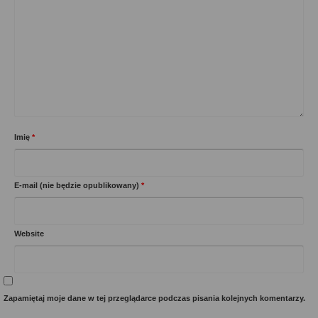
Imię
*
E-mail (nie będzie opublikowany)
*
Website
Zapamiętaj moje dane w tej przeglądarce podczas pisania kolejnych komentarzy.