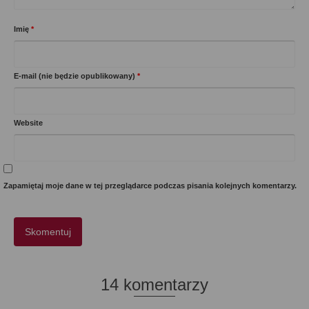
Imię
*
E-mail (nie będzie opublikowany)
*
Website
Zapamiętaj moje dane w tej przeglądarce podczas pisania kolejnych komentarzy.
14 komentarzy