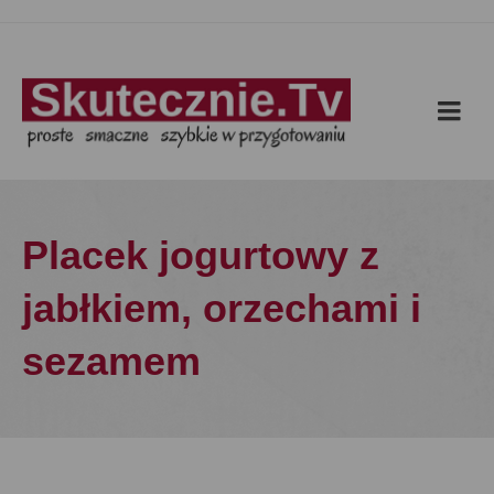
Placek jogurtowy z
jabłkiem, orzechami i
sezamem