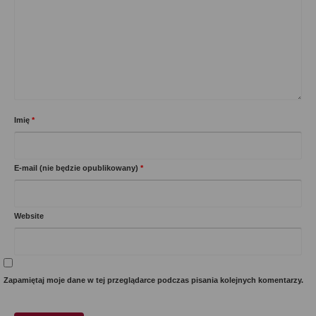
Imię
*
E-mail (nie będzie opublikowany)
*
Website
Zapamiętaj moje dane w tej przeglądarce podczas pisania kolejnych komentarzy.