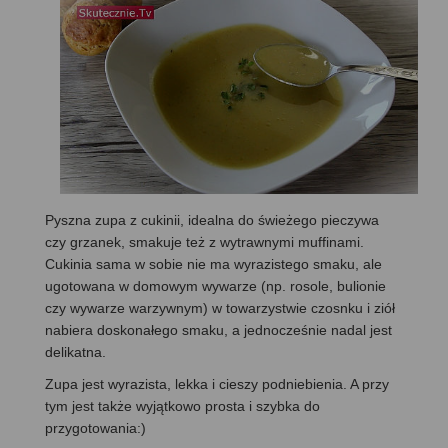
Pyszna zupa z cukinii, idealna do świeżego pieczywa
czy grzanek, smakuje też z wytrawnymi muffinami.
Cukinia sama w sobie nie ma wyrazistego smaku, ale
ugotowana w domowym wywarze (np. rosole, bulionie
czy wywarze warzywnym) w towarzystwie czosnku i ziół
nabiera doskonałego smaku, a jednocześnie nadal jest
delikatna.
Zupa jest wyrazista, lekka i cieszy podniebienia. A przy
tym jest także wyjątkowo prosta i szybka do
przygotowania:)