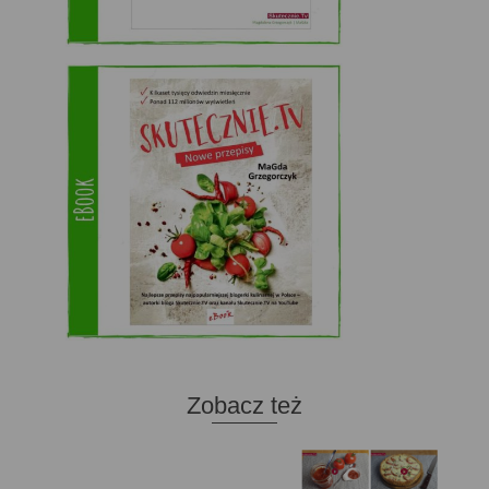
Zobacz też