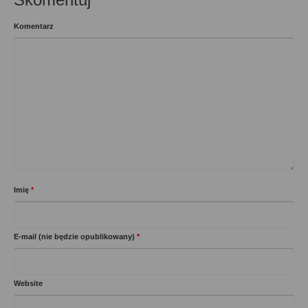
Komentarz
Imię
*
E-mail (nie będzie opublikowany)
*
Website