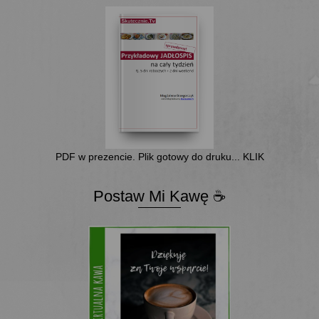
PDF w prezencie. Plik gotowy do druku... KLIK
Postaw Mi Kawę ☕