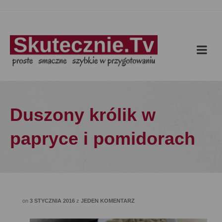
Duszony królik w
papryce i pomidorach
on
3 STYCZNIA 2016
z
JEDEN KOMENTARZ