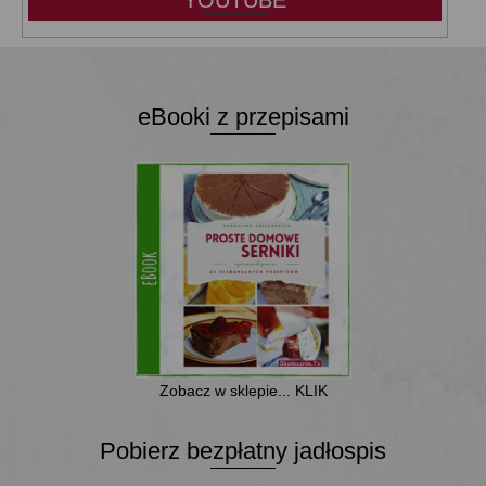
YOUTUBE
eBooki z przepisami
Zobacz w sklepie... KLIK
Pobierz bezpłatny jadłospis