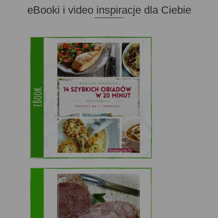
eBooki i video inspiracje dla Ciebie