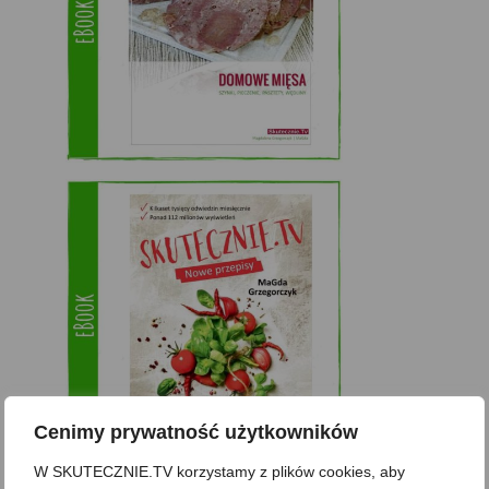
Cenimy prywatność użytkowników
W SKUTECZNIE.TV korzystamy z plików cookies, aby