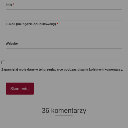
Imię
*
E-mail (nie będzie opublikowany)
*
Website
Zapamiętaj moje dane w tej przeglądarce podczas pisania kolejnych komentarzy.
36 komentarzy