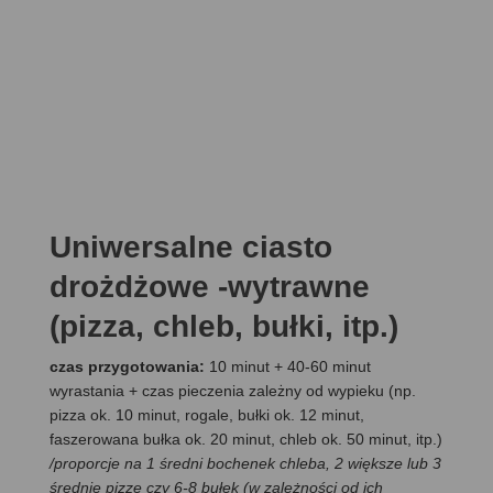
Uniwersalne ciasto
drożdżowe -wytrawne
(pizza, chleb, bułki, itp.)
czas przygotowania:
10 minut + 40-60 minut
wyrastania + czas pieczenia zależny od wypieku (np.
pizza ok. 10 minut, rogale, bułki ok. 12 minut,
faszerowana bułka ok. 20 minut, chleb ok. 50 minut, itp.)
/proporcje na 1 średni bochenek chleba, 2 większe lub 3
średnie pizze czy 6-8 bułek (w zależności od ich