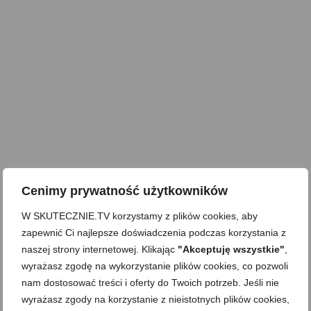
Cenimy prywatność użytkowników
W SKUTECZNIE.TV korzystamy z plików cookies, aby
zapewnić Ci najlepsze doświadczenia podczas korzystania z
naszej strony internetowej. Klikając
"Akceptuję wszystkie"
,
wyrażasz zgodę na wykorzystanie plików cookies, co pozwoli
nam dostosować treści i oferty do Twoich potrzeb. Jeśli nie
wyrażasz zgody na korzystanie z nieistotnych plików cookies,