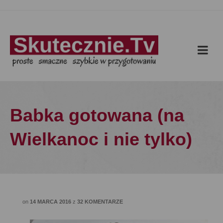
Babka gotowana (na
Wielkanoc i nie tylko)
on
14 MARCA 2016
z
32 KOMENTARZE