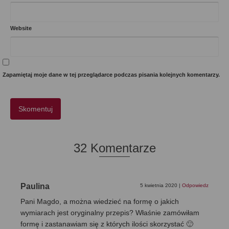
Website
Zapamiętaj moje dane w tej przeglądarce podczas pisania kolejnych komentarzy.
32 Komentarze
Paulina
5 kwietnia 2020
|
Odpowiedz
Pani Magdo, a można wiedzieć na formę o jakich
wymiarach jest oryginalny przepis? Właśnie zamówiłam
formę i zastanawiam się z których ilości skorzystać 🙂