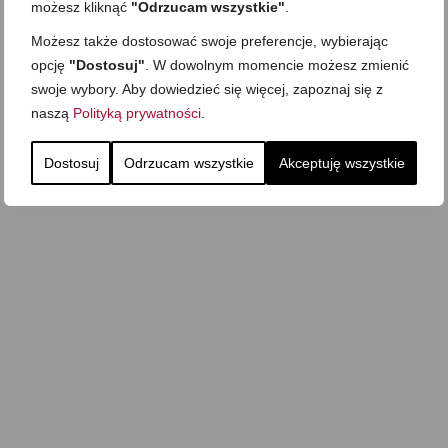
możesz kliknąć
"Odrzucam wszystkie"
.
Możesz także dostosować swoje preferencje, wybierając
opcję
"Dostosuj"
. W dowolnym momencie możesz zmienić
swoje wybory. Aby dowiedzieć się więcej, zapoznaj się z
naszą
Polityką prywatności
.
Dostosuj
Odrzucam wszystkie
Akceptuję wszystkie