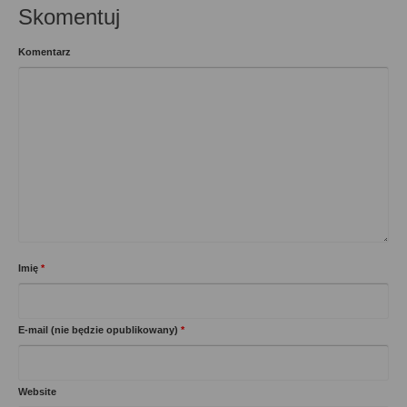
Skomentuj
Komentarz
Imię
*
E-mail (nie będzie opublikowany)
*
Website