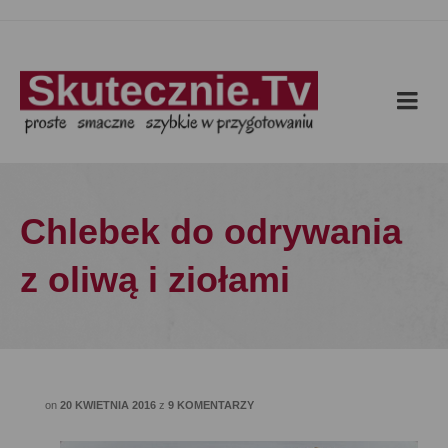
Chlebek do odrywania
z oliwą i ziołami
on
20 KWIETNIA 2016
z
9 KOMENTARZY