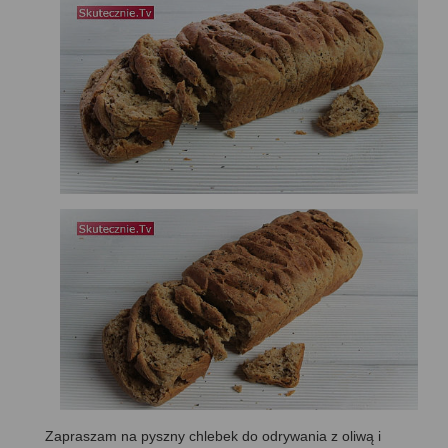
Zapraszam na pyszny chlebek do odrywania z oliwą i