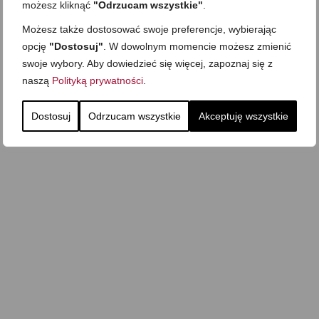
możesz kliknąć
"Odrzucam wszystkie"
.
Możesz także dostosować swoje preferencje, wybierając
opcję
"Dostosuj"
. W dowolnym momencie możesz zmienić
swoje wybory. Aby dowiedzieć się więcej, zapoznaj się z
naszą
Polityką prywatności
.
Dostosuj
Odrzucam wszystkie
Akceptuję wszystkie