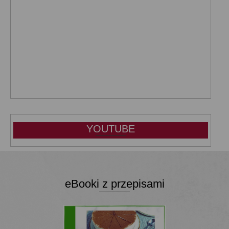
YOUTUBE
eBooki z przepisami