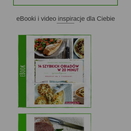
eBooki i video inspiracje dla Ciebie