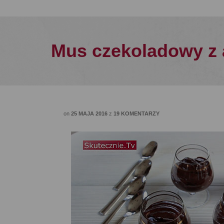
Mus czekoladowy z 
on
25 MAJA 2016
z
19 KOMENTARZY