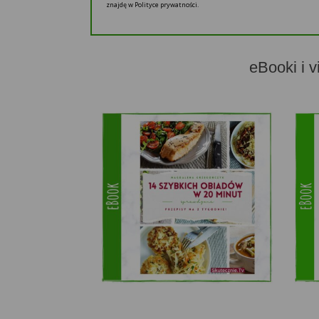
znajdę w Polityce prywatności.
eBooki i v