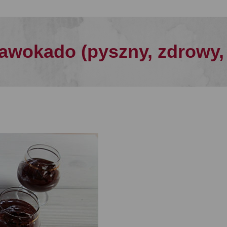
awokado (pyszny, zdrowy, 