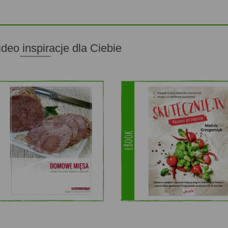
ideo inspiracje dla Ciebie