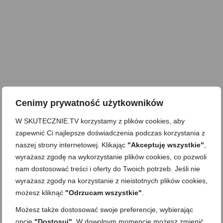
Cenimy prywatność użytkowników
W SKUTECZNIE.TV korzystamy z plików cookies, aby
zapewnić Ci najlepsze doświadczenia podczas korzystania z
naszej strony internetowej. Klikając
"Akceptuję wszystkie"
,
wyrażasz zgodę na wykorzystanie plików cookies, co pozwoli
nam dostosować treści i oferty do Twoich potrzeb. Jeśli nie
wyrażasz zgody na korzystanie z nieistotnych plików cookies,
możesz kliknąć
"Odrzucam wszystkie"
.
Możesz także dostosować swoje preferencje, wybierając
opcję
"Dostosuj"
. W dowolnym momencie możesz zmienić