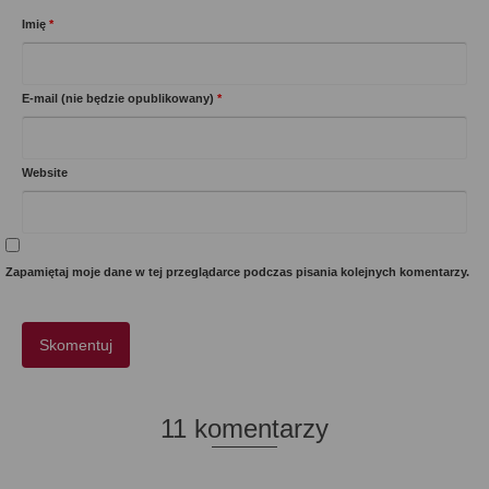
Imię
*
E-mail (nie będzie opublikowany)
*
Website
Zapamiętaj moje dane w tej przeglądarce podczas pisania kolejnych komentarzy.
11 komentarzy