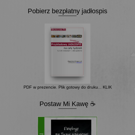
Pobierz bezpłatny jadłospis
PDF w prezencie. Plik gotowy do druku... KLIK
Postaw Mi Kawę ☕