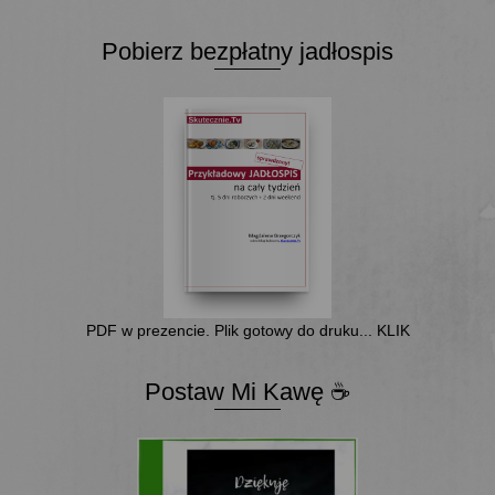
Pobierz bezpłatny jadłospis
PDF w prezencie. Plik gotowy do druku... KLIK
Postaw Mi Kawę ☕