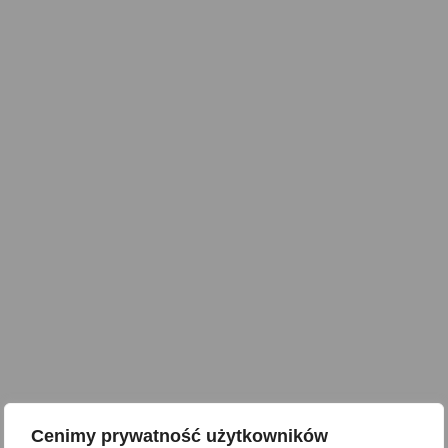
Cenimy prywatność użytkowników