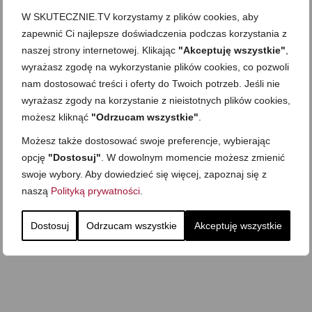
W SKUTECZNIE.TV korzystamy z plików cookies, aby
zapewnić Ci najlepsze doświadczenia podczas korzystania z
naszej strony internetowej. Klikając
"Akceptuję wszystkie"
,
wyrażasz zgodę na wykorzystanie plików cookies, co pozwoli
nam dostosować treści i oferty do Twoich potrzeb. Jeśli nie
wyrażasz zgody na korzystanie z nieistotnych plików cookies,
możesz kliknąć
"Odrzucam wszystkie"
.
Możesz także dostosować swoje preferencje, wybierając
opcję
"Dostosuj"
. W dowolnym momencie możesz zmienić
swoje wybory. Aby dowiedzieć się więcej, zapoznaj się z
naszą
Polityką prywatności
.
Dostosuj
Odrzucam wszystkie
Akceptuję wszystkie