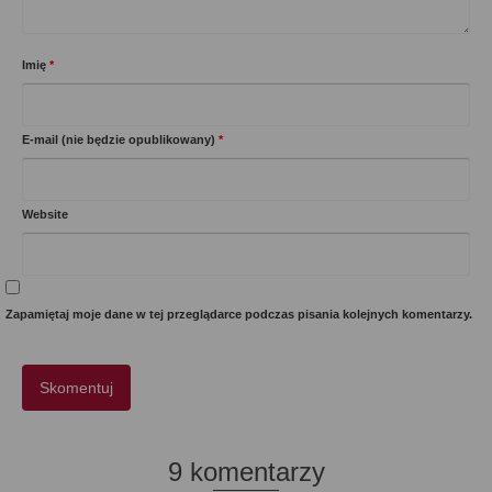
Imię
*
E-mail (nie będzie opublikowany)
*
Website
Zapamiętaj moje dane w tej przeglądarce podczas pisania kolejnych komentarzy.
9 komentarzy