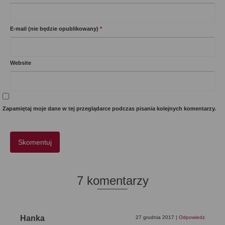
E-mail (nie będzie opublikowany)
*
Website
Zapamiętaj moje dane w tej przeglądarce podczas pisania kolejnych komentarzy.
7 komentarzy
Hanka
27 grudnia 2017
|
Odpowiedz