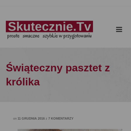
Świąteczny pasztet z
królika
on
11 GRUDNIA 2016
z
7 KOMENTARZY