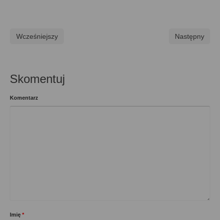
Wcześniejszy
Następny
Skomentuj
Komentarz
Imię
*