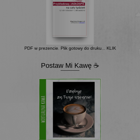
PDF w prezencie. Plik gotowy do druku... KLIK
Postaw Mi Kawę ☕