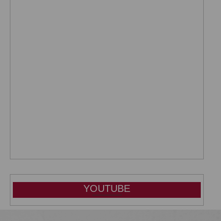
YOUTUBE