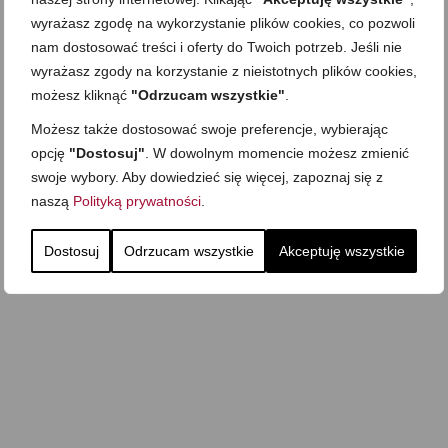
wyrażasz zgodę na wykorzystanie plików cookies, co pozwoli
nam dostosować treści i oferty do Twoich potrzeb. Jeśli nie
wyrażasz zgody na korzystanie z nieistotnych plików cookies,
możesz kliknąć
"Odrzucam wszystkie"
.
Możesz także dostosować swoje preferencje, wybierając
opcję
"Dostosuj"
. W dowolnym momencie możesz zmienić
swoje wybory. Aby dowiedzieć się więcej, zapoznaj się z
naszą
Polityką prywatności
.
Dostosuj
Odrzucam wszystkie
Akceptuję wszystkie