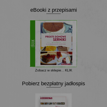
eBooki z przepisami
Zobacz w sklepie... KLIK
Pobierz bezpłatny jadłospis