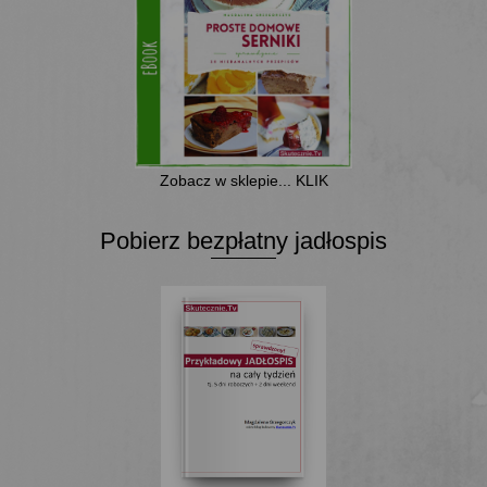
Zobacz w sklepie... KLIK
Pobierz bezpłatny jadłospis