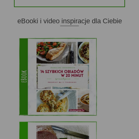
eBooki i video inspiracje dla Ciebie