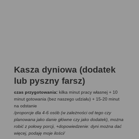
Kasza dyniowa (dodatek
lub pyszny farsz)
czas przygotowania:
kilka minut pracy własnej + 10
minut gotowania (bez naszego udziału) + 15-20 minut
na odstanie
/proporcje dla 4-6 osób (w zależności od tego czy
planowana jako danie główne czy jako dodatek), można
robić z połowy porcji, +dopowiedzenie: dyni można dać
więcej, podaję moje ilości/