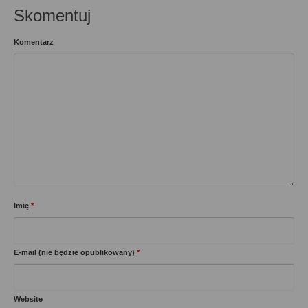
Skomentuj
Komentarz
Imię
*
E-mail (nie będzie opublikowany)
*
Website