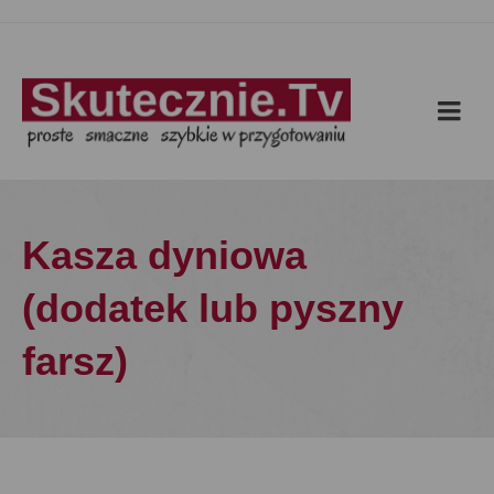
Kasza dyniowa
(dodatek lub pyszny
farsz)