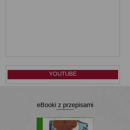
YOUTUBE
eBooki z przepisami