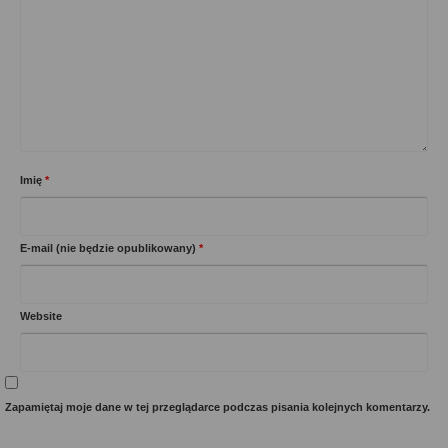
Imię
*
E-mail (nie będzie opublikowany)
*
Website
Zapamiętaj moje dane w tej przeglądarce podczas pisania kolejnych komentarzy.