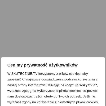
Cenimy prywatność użytkowników
W SKUTECZNIE.TV korzystamy z plików cookies, aby
zapewnić Ci najlepsze doświadczenia podczas korzystania z
naszej strony internetowej. Klikając
"Akceptuję wszystkie"
,
wyrażasz zgodę na wykorzystanie plików cookies, co pozwoli
nam dostosować treści i oferty do Twoich potrzeb. Jeśli nie
wyrażasz zgody na korzystanie z nieistotnych plików cookies,