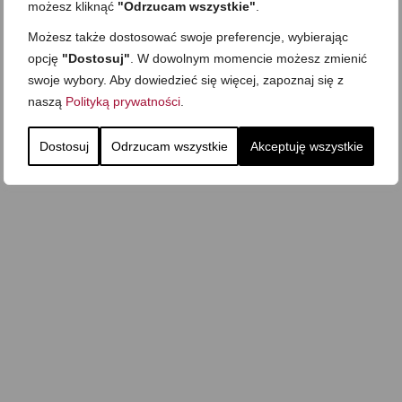
możesz kliknąć
"Odrzucam wszystkie"
.
Możesz także dostosować swoje preferencje, wybierając
opcję
"Dostosuj"
. W dowolnym momencie możesz zmienić
swoje wybory. Aby dowiedzieć się więcej, zapoznaj się z
naszą
Polityką prywatności
.
Dostosuj
Odrzucam wszystkie
Akceptuję wszystkie