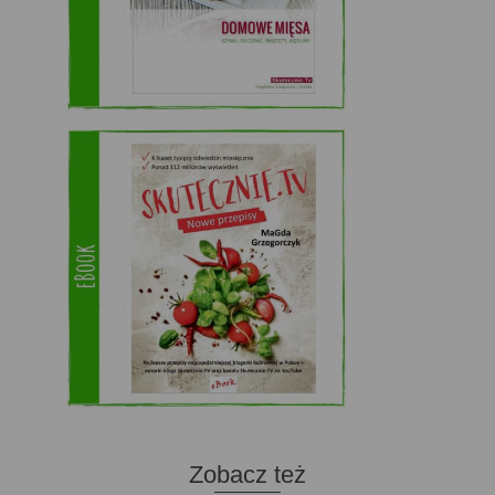
Zobacz też