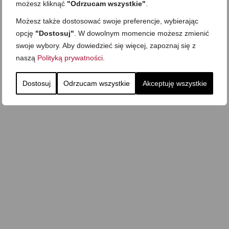
możesz kliknąć
"Odrzucam wszystkie"
.
Możesz także dostosować swoje preferencje, wybierając
opcję
"Dostosuj"
. W dowolnym momencie możesz zmienić
swoje wybory. Aby dowiedzieć się więcej, zapoznaj się z
naszą
Polityką prywatności
.
Dostosuj
Odrzucam wszystkie
Akceptuję wszystkie