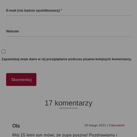
E-mail (nie będzie opublikowany)
*
Website
Zapamiętaj moje dane w tej przeglądarce podczas pisania kolejnych komentarzy.
17 komentarzy
Ola
10 lutego 2021
|
Odpowiedz
Mój 15 letni syn mówi, że zupa pyszna! Pozdrawiamy i