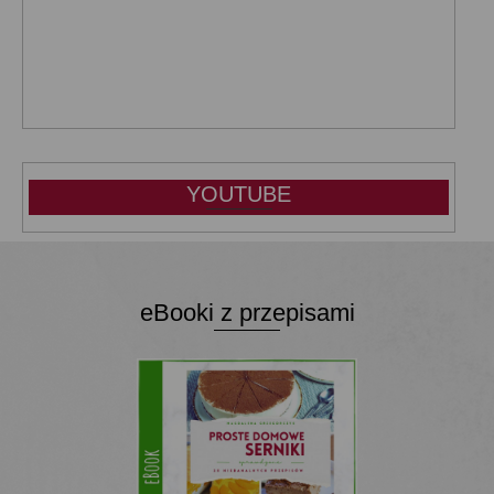
YOUTUBE
eBooki z przepisami