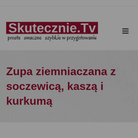
Zupa ziemniaczana z
soczewicą, kaszą i
kurkumą