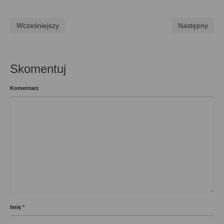
Wcześniejszy
Następny
Skomentuj
Komentarz
Imię
*