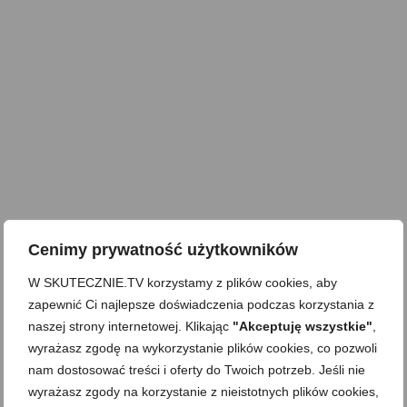
Cenimy prywatność użytkowników
W SKUTECZNIE.TV korzystamy z plików cookies, aby
zapewnić Ci najlepsze doświadczenia podczas korzystania z
naszej strony internetowej. Klikając
"Akceptuję wszystkie"
,
wyrażasz zgodę na wykorzystanie plików cookies, co pozwoli
nam dostosować treści i oferty do Twoich potrzeb. Jeśli nie
wyrażasz zgody na korzystanie z nieistotnych plików cookies,