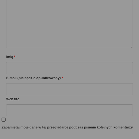
Imię
*
E-mail (nie będzie opublikowany)
*
Website
Zapamiętaj moje dane w tej przeglądarce podczas pisania kolejnych komentarzy.