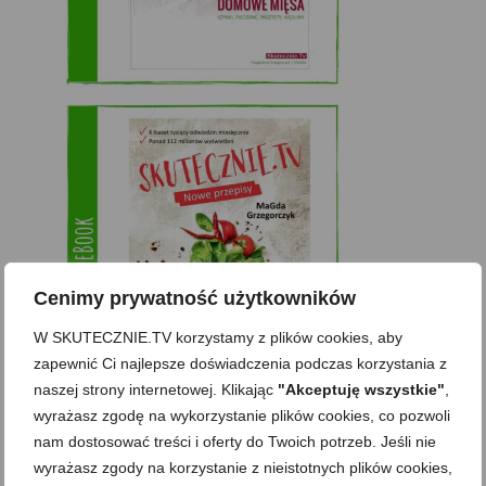
Cenimy prywatność użytkowników
W SKUTECZNIE.TV korzystamy z plików cookies, aby
zapewnić Ci najlepsze doświadczenia podczas korzystania z
naszej strony internetowej. Klikając
"Akceptuję wszystkie"
,
wyrażasz zgodę na wykorzystanie plików cookies, co pozwoli
Zobacz też
nam dostosować treści i oferty do Twoich potrzeb. Jeśli nie
wyrażasz zgody na korzystanie z nieistotnych plików cookies,