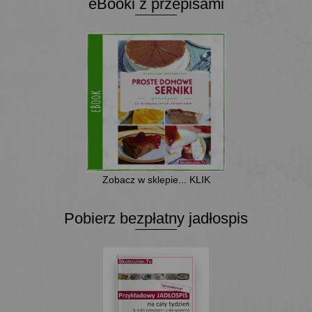
eBooki z przepisami
Zobacz w sklepie... KLIK
Pobierz bezpłatny jadłospis