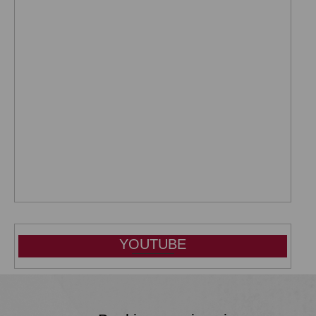
YOUTUBE