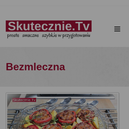
Bezmleczna