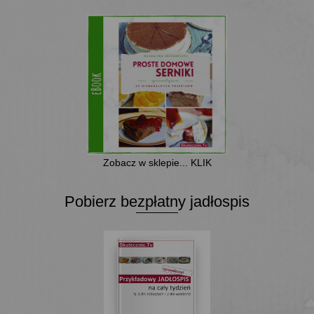
Zobacz w sklepie... KLIK
Pobierz bezpłatny jadłospis