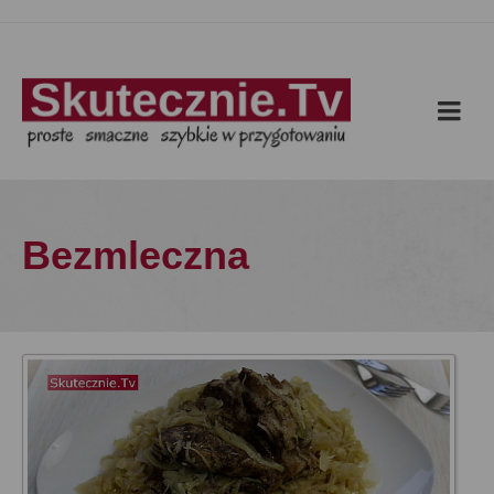
Bezmleczna