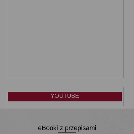
YOUTUBE
eBooki z przepisami