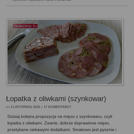
Łopatka z oliwkami (szynkowar)
on
3 LISTOPADA 2015
z
17 KOMENTARZY
Dzisiaj kolejna propozycja na mięso z szynkowaru, czyli
łopatka z oliwkami. Zwarte, dobrze doprawione mięso,
przetykane ciekawymi dodatkami. Smakowo jest pysznie i