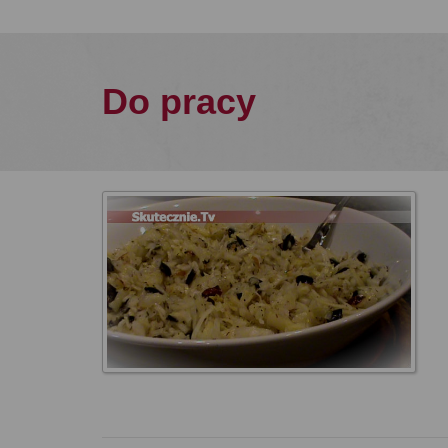
Do pracy