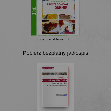
Zobacz w sklepie... KLIK
Pobierz bezpłatny jadłospis