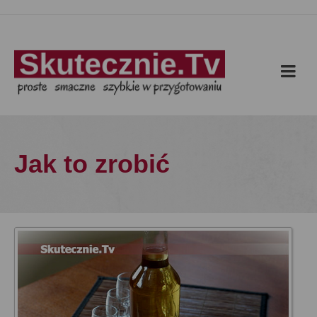
Jak to zrobić