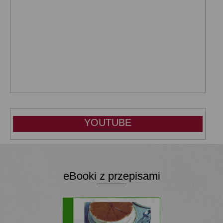
YOUTUBE
eBooki z przepisami