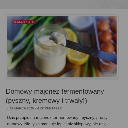
Domowy majonez fermentowany
(pyszny, kremowy i trwały!)
on
29 MARCA 2025
z
4 KOMENTARZE
Dziś przepis na majonez fermentowany –pyszny, prosty i
domowy. Nie tylko smakuje lepiej niż sklepowy, ale dzięki