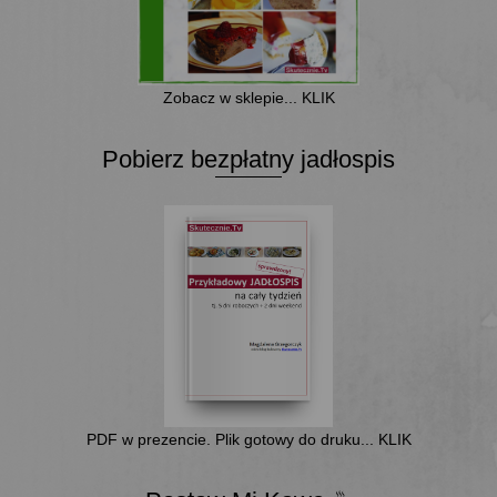
Zobacz w sklepie... KLIK
Pobierz bezpłatny jadłospis
PDF w prezencie. Plik gotowy do druku... KLIK