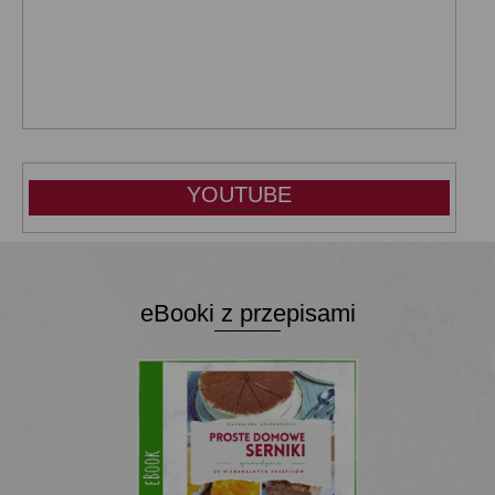
YOUTUBE
eBooki z przepisami