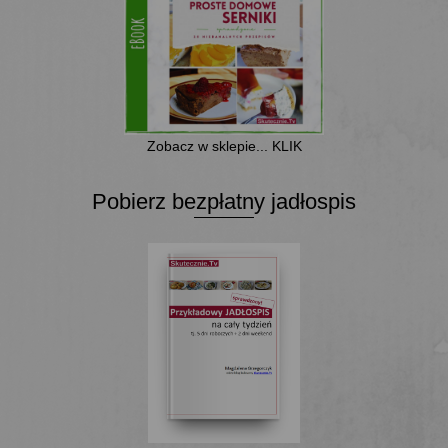
Zobacz w sklepie... KLIK
Pobierz bezpłatny jadłospis