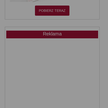
POBIERZ TERAZ
Reklama