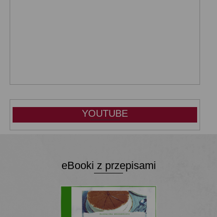
YOUTUBE
eBooki z przepisami