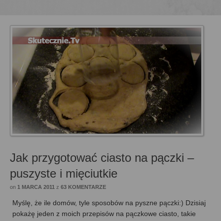
Jak przygotować ciasto na pączki –
puszyste i mięciutkie
on
1 MARCA 2011
z
63 KOMENTARZE
Myślę, że ile domów, tyle sposobów na pyszne pączki:) Dzisiaj
pokażę jeden z moich przepisów na pączkowe ciasto, takie