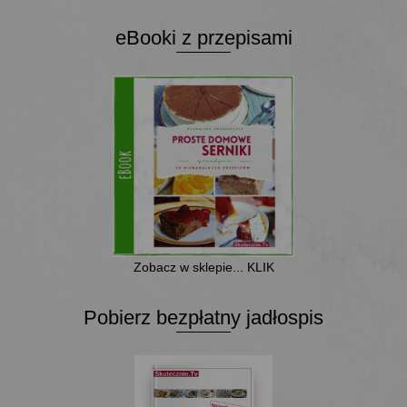
eBooki z przepisami
Zobacz w sklepie... KLIK
Pobierz bezpłatny jadłospis