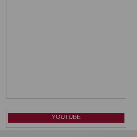
YOUTUBE