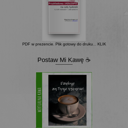
PDF w prezencie. Plik gotowy do druku... KLIK
Postaw Mi Kawę ☕