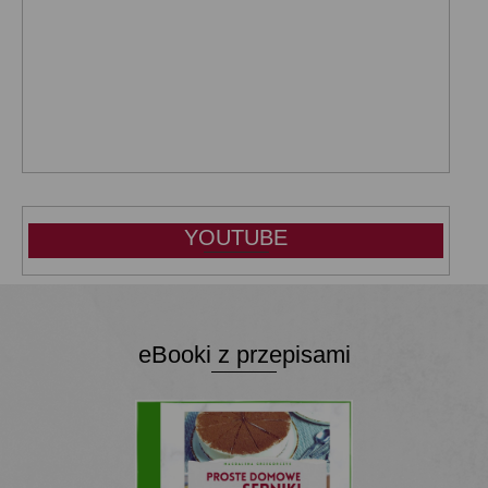
YOUTUBE
eBooki z przepisami