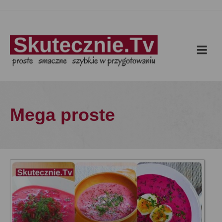
Mega proste