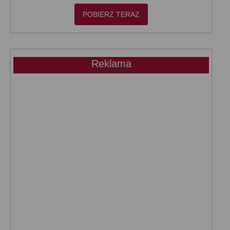
POBIERZ TERAZ
Reklama