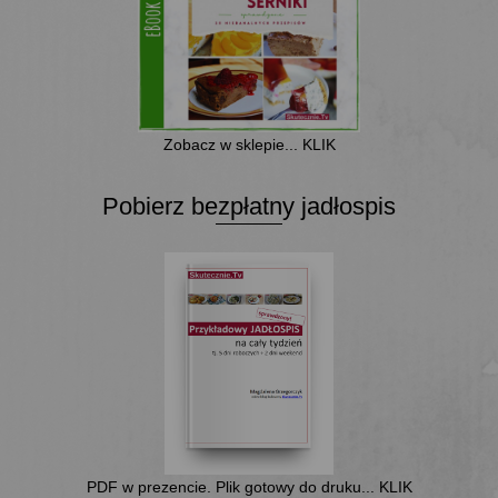
Zobacz w sklepie... KLIK
Pobierz bezpłatny jadłospis
PDF w prezencie. Plik gotowy do druku... KLIK