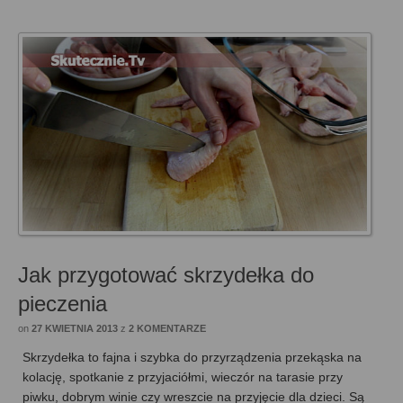
Jak przygotować skrzydełka do
pieczenia
on
27 KWIETNIA 2013
z
2 KOMENTARZE
Skrzydełka to fajna i szybka do przyrządzenia przekąska na
kolację, spotkanie z przyjaciółmi, wieczór na tarasie przy
piwku, dobrym winie czy wreszcie na przyjęcie dla dzieci. Są