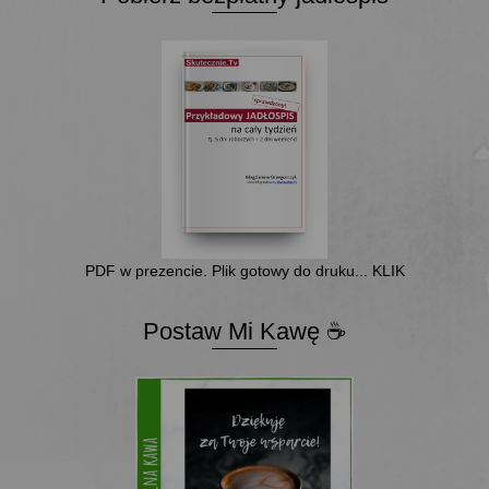
PDF w prezencie. Plik gotowy do druku... KLIK
Postaw Mi Kawę ☕