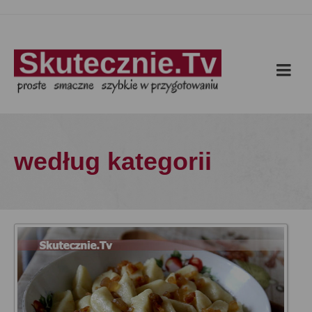
według kategorii