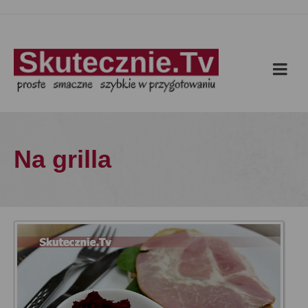
Na grilla