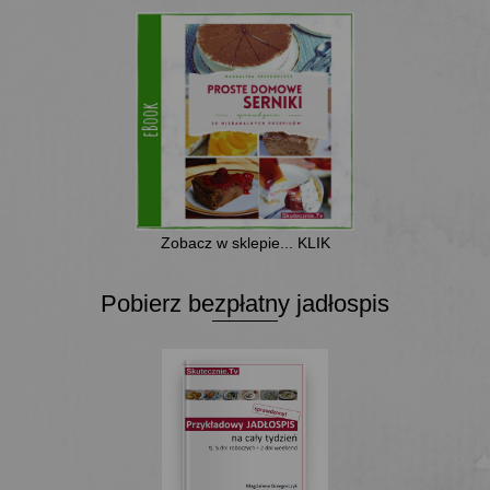
Zobacz w sklepie... KLIK
Pobierz bezpłatny jadłospis