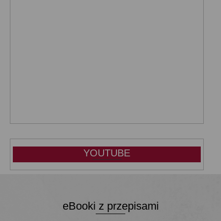
YOUTUBE
eBooki z przepisami