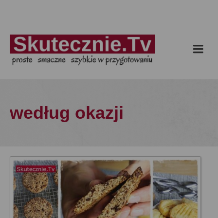
według okazji