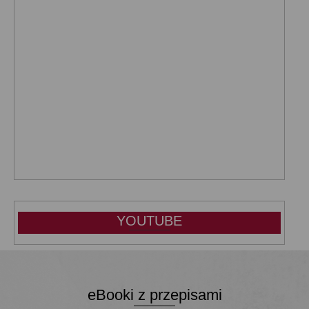
YOUTUBE
eBooki z przepisami