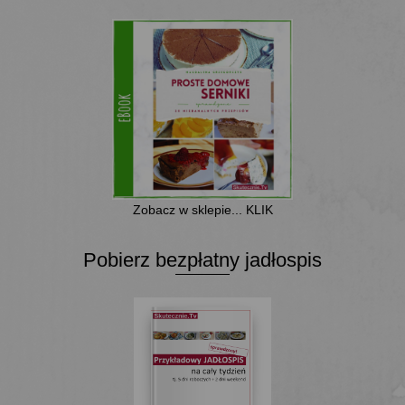
Zobacz w sklepie... KLIK
Pobierz bezpłatny jadłospis