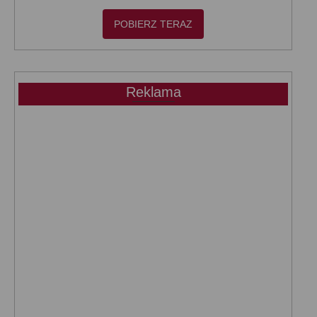
POBIERZ TERAZ
Reklama