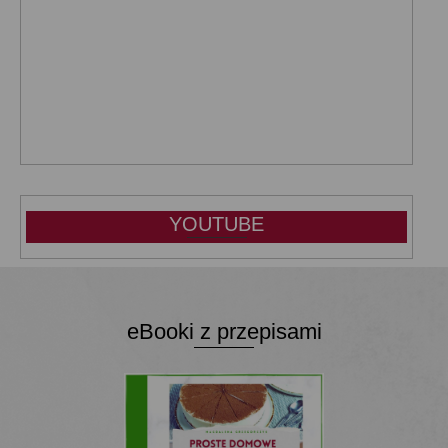
YOUTUBE
eBooki z przepisami