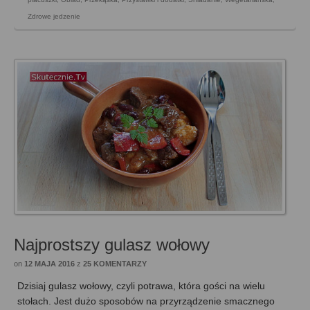
Zdrowe jedzenie
Najprostszy gulasz wołowy
on
12 MAJA 2016
z
25 KOMENTARZY
Dzisiaj gulasz wołowy, czyli potrawa, która gości na wielu
stołach. Jest dużo sposobów na przyrządzenie smacznego