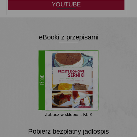
YOUTUBE
eBooki z przepisami
Zobacz w sklepie... KLIK
Pobierz bezpłatny jadłospis