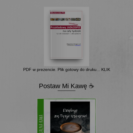
PDF w prezencie. Plik gotowy do druku... KLIK
Postaw Mi Kawę ☕