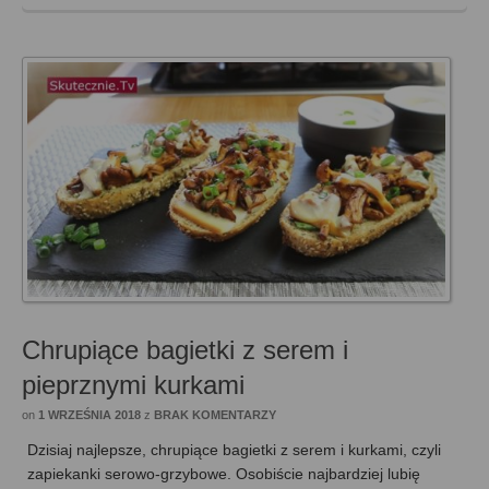
Chrupiące bagietki z serem i
pieprznymi kurkami
on
1 WRZEŚNIA 2018
z
BRAK KOMENTARZY
Dzisiaj najlepsze, chrupiące bagietki z serem i kurkami, czyli
zapiekanki serowo-grzybowe. Osobiście najbardziej lubię