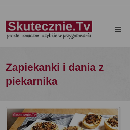
Zapiekanki i dania z
piekarnika