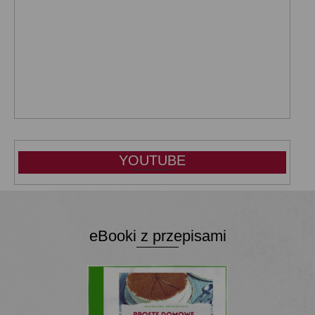
YOUTUBE
eBooki z przepisami