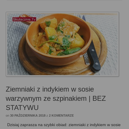
Ziemniaki z indykiem w sosie
warzywnym ze szpinakiem | BEZ
STATYWU
on
30 PAŹDZIERNIKA 2018
z
2 KOMENTARZE
Dzisiaj zaprasza na szybki obiad: ziemniaki z indykiem w sosie