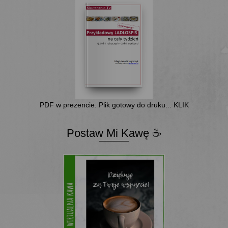
PDF w prezencie. Plik gotowy do druku... KLIK
Postaw Mi Kawę ☕