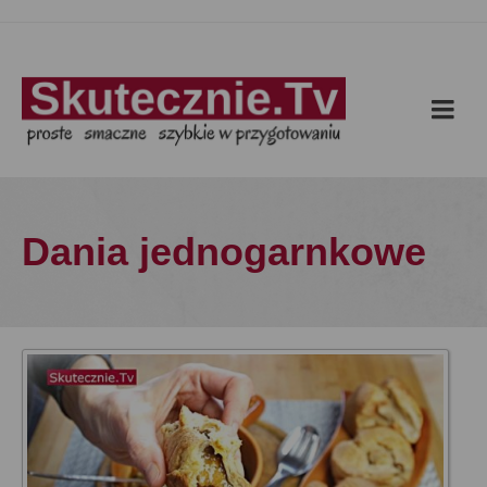
Dania jednogarnkowe