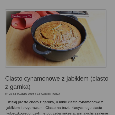
Ciasto cynamonowe z jabłkiem (ciasto
z garnka)
on
29 STYCZNIA 2019
z
13 KOMENTARZY
Dzisiaj proste ciasto z garnka, u mnie ciasto cynamonowe z
jabłkiem i przyprawami. Ciasto na bazie klasycznego ciasta
kubeczkowego, czyli nie potrzeba miksera, ani jakichś szalenie