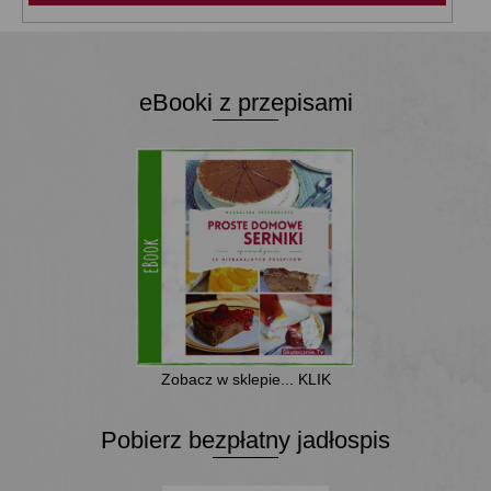
eBooki z przepisami
Zobacz w sklepie... KLIK
Pobierz bezpłatny jadłospis