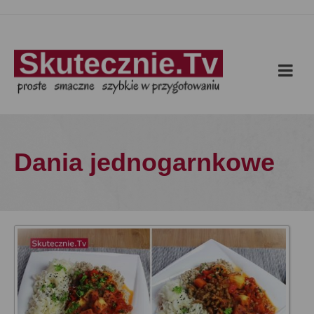
Dania jednogarnkowe