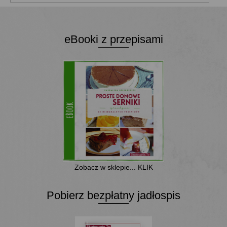
eBooki z przepisami
Zobacz w sklepie... KLIK
Pobierz bezpłatny jadłospis