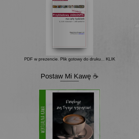
PDF w prezencie. Plik gotowy do druku... KLIK
Postaw Mi Kawę ☕