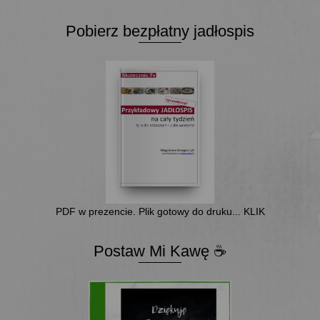
Pobierz bezpłatny jadłospis
PDF w prezencie. Plik gotowy do druku... KLIK
Postaw Mi Kawę ☕