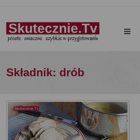
Składnik: drób