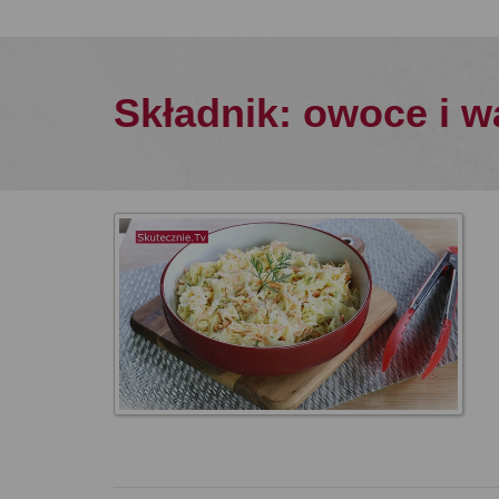
Składnik: owoce i 