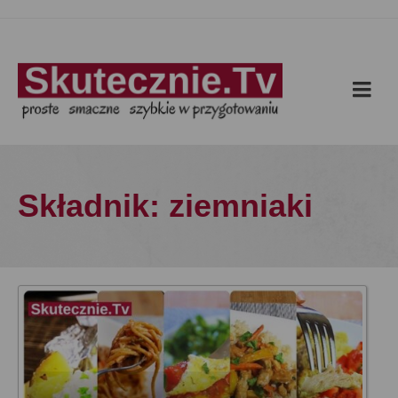
Składnik: ziemniaki