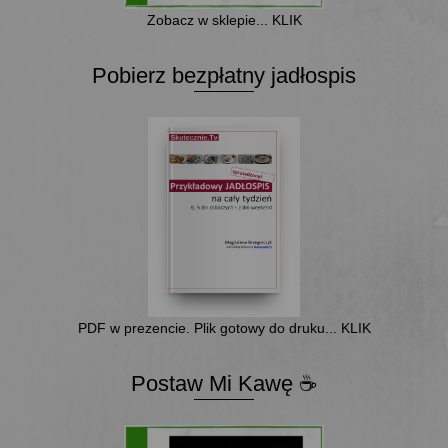
Zobacz w sklepie... KLIK
Pobierz bezpłatny jadłospis
PDF w prezencie. Plik gotowy do druku... KLIK
Postaw Mi Kawę ☕