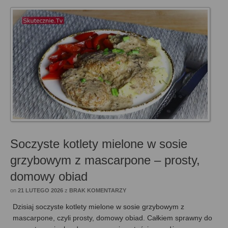
Soczyste kotlety mielone w sosie
grzybowym z mascarpone – prosty,
domowy obiad
on
21 LUTEGO 2026
z
BRAK KOMENTARZY
Dzisiaj soczyste kotlety mielone w sosie grzybowym z
mascarpone, czyli prosty, domowy obiad. Całkiem sprawny do