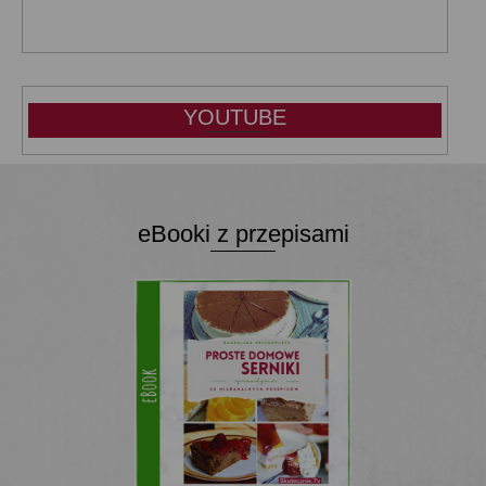
YOUTUBE
eBooki z przepisami