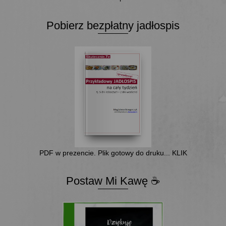
Pobierz bezpłatny jadłospis
PDF w prezencie. Plik gotowy do druku... KLIK
Postaw Mi Kawę ☕