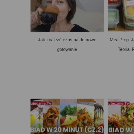
Jak znaleźć czas na domowe
MealPrep. J
gotowanie
Teoria. 