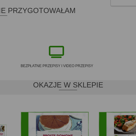
BIE PRZYGOTOWAŁAM
BEZPŁATNE PRZEPISY I VIDEO PRZEPISY
OKAZJE W SKLEPIE