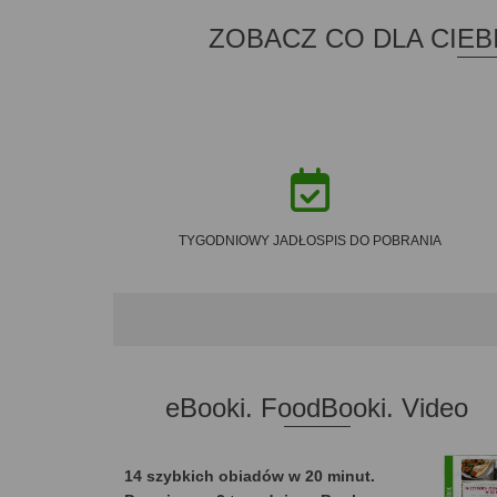
ZOBACZ CO DLA CIE
TYGODNIOWY JADŁOSPIS DO POBRANIA
eBooki. FoodBooki. Video
14 szybkich obiadów w 20 minut.