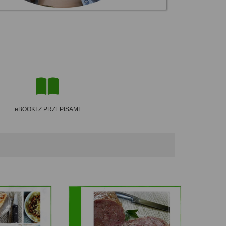
eBOOKI Z PRZEPISAMI