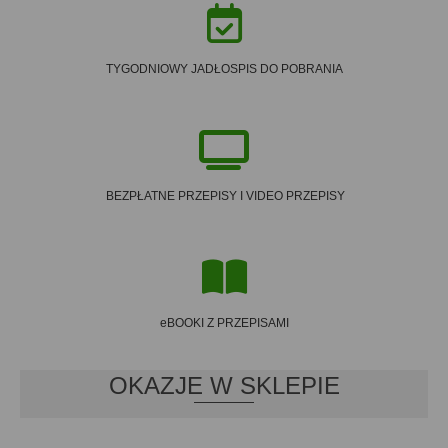
TYGODNIOWY JADŁOSPIS DO POBRANIA
BEZPŁATNE PRZEPISY I VIDEO PRZEPISY
eBOOKI Z PRZEPISAMI
OKAZJE W SKLEPIE