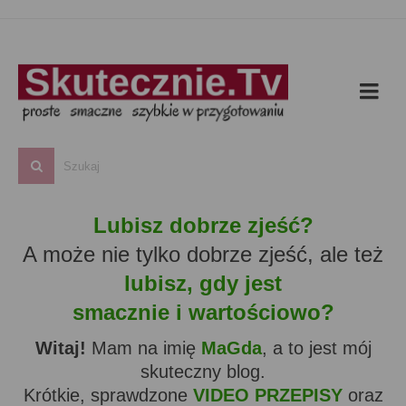
Lubisz dobrze zjeść?
A może nie tylko dobrze zjeść, ale też
lubisz, gdy jest
smacznie i wartościowo?
Witaj!
Mam na imię
MaGda
, a to jest mój
skuteczny blog.
Krótkie, sprawdzone
VIDEO PRZEPISY
oraz