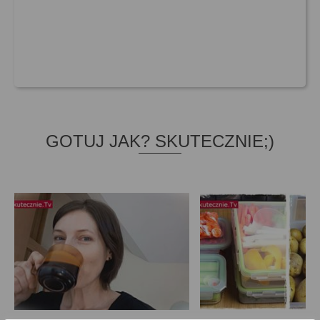
GOTUJ JAK? SKUTECZNIE;)